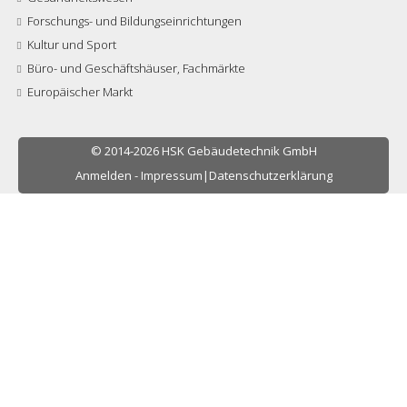
Forschungs- und Bildungseinrichtungen
Kultur und Sport
Büro- und Geschäftshäuser, Fachmärkte
Europäischer Markt
© 2014-2026 HSK Gebäudetechnik GmbH
Anmelden
-
Impressum
|
Datenschutzerklärung