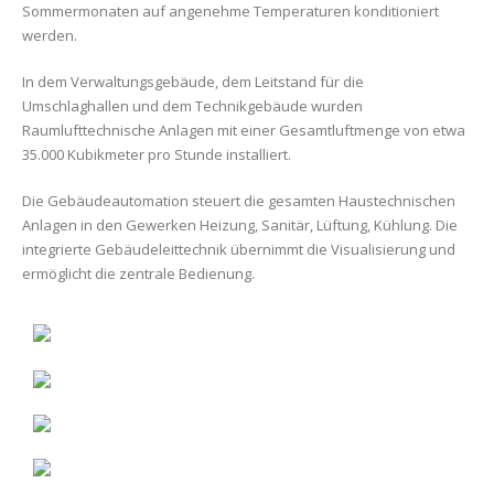
Sommermonaten auf angenehme Temperaturen konditioniert
werden.
In dem Verwaltungsgebäude, dem Leitstand für die
Umschlaghallen und dem Technikgebäude wurden
Raumlufttechnische Anlagen mit einer Gesamtluftmenge von etwa
35.000 Kubikmeter pro Stunde installiert.
Die Gebäudeautomation steuert die gesamten Haustechnischen
Anlagen in den Gewerken Heizung, Sanitär, Lüftung, Kühlung. Die
integrierte Gebäudeleittechnik übernimmt die Visualisierung und
ermöglicht die zentrale Bedienung.