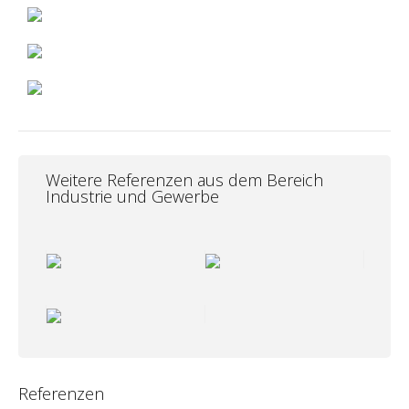
Weitere Referenzen aus dem Bereich
Industrie und Gewerbe
Referenzen