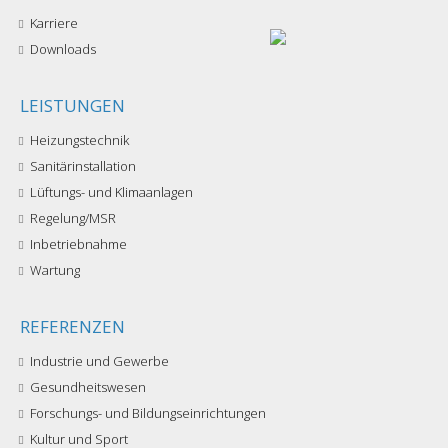
Karriere
Downloads
LEISTUNGEN
Heizungstechnik
Sanitärinstallation
Lüftungs- und Klimaanlagen
Regelung/MSR
Inbetriebnahme
Wartung
REFERENZEN
Industrie und Gewerbe
Gesundheitswesen
Forschungs- und Bildungseinrichtungen
Kultur und Sport