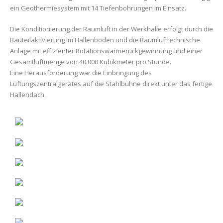
ein Geothermiesystem mit 14 Tiefenbohrungen im Einsatz.
Die Konditionierung der Raumluft in der Werkhalle erfolgt durch die
Bauteilaktivierung im Hallenboden und die Raumlufttechnische
Anlage mit effizienter Rotationswärmerückgewinnung und einer
Gesamtluftmenge von 40.000 Kubikmeter pro Stunde.
Eine Herausforderung war die Einbringung des
Lüftungszentralgerätes auf die Stahlbühne direkt unter das fertige
Hallendach.