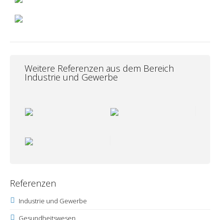
Weitere Referenzen aus dem Bereich
Industrie und Gewerbe
Referenzen
Industrie und Gewerbe
Gesundheitswesen