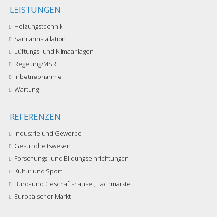
LEISTUNGEN
Heizungstechnik
Sanitärinstallation
Lüftungs- und Klimaanlagen
Regelung/MSR
Inbetriebnahme
Wartung
REFERENZEN
Industrie und Gewerbe
Gesundheitswesen
Forschungs- und Bildungseinrichtungen
Kultur und Sport
Büro- und Geschäftshäuser, Fachmärkte
Europäischer Markt